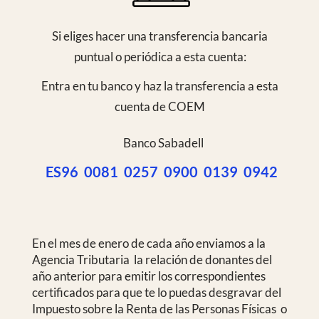
Continuar navegando