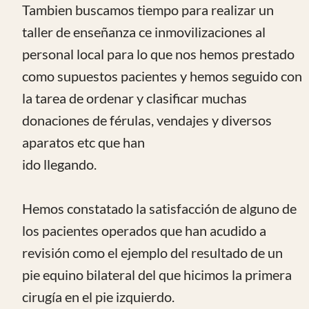
Ver Todos los comentarios