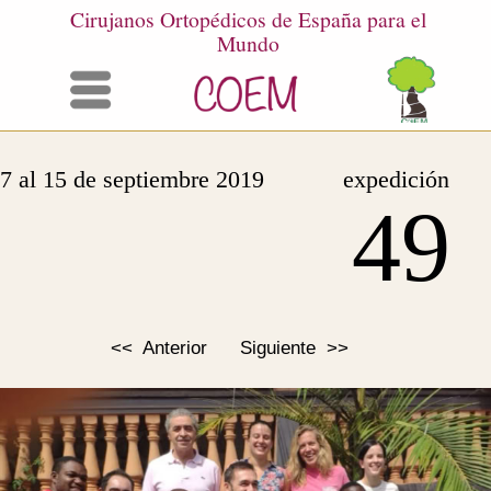
Cirujanos Ortopédicos de España para el
Mundo
Menú
7 al 15 de septiembre 2019
expedición
49
<< Anterior
Siguiente >>