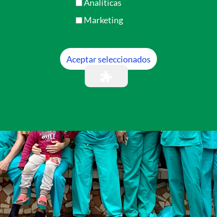
Analíticas
Marketing
Aceptar seleccionados