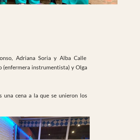
onso, Adriana Soria y Alba Calle
o (enfermera instrumentista) y Olga
os una cena a la que se unieron los