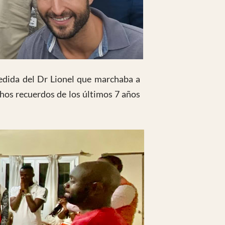
pedida del Dr Lionel que marchaba a
hos recuerdos de los últimos 7 años