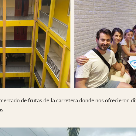
 mercado de frutas de la carretera donde nos ofrecieron d
as