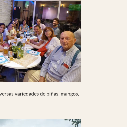
iversas variedades de piñas, mangos,