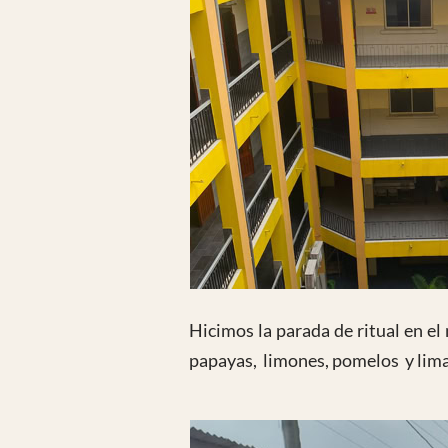
Hicimos la parada de ritual en el
papayas, limones, pomelos y lim