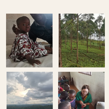
Tuvimos tiempo de visitar la escuela y
llevarles golosinas a los niños
Camino de vuelta en Duala encontramos