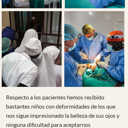
Antes de volver hemos ido al mercado de
telas y a cenar el famoso pollo a la brasa
que en esta ocasión ha sido en un
restaurante de Dschang frecuentado por
universitarios que esta muy concurrido