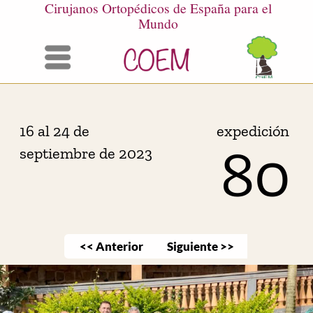
Cirujanos Ortopédicos de España para el
Mundo
Menú
expedición
16 al 24 de
80
septiembre de 2023
<< Anterior
Siguiente >>