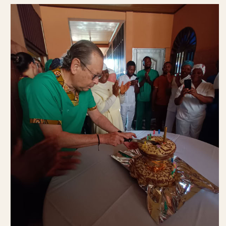
Esperamos llegar a celebrar la expedición 200