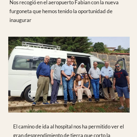
Llegamos a comer al hospital y a la tarde pasamos
visita encontrando muchos hospitalizados